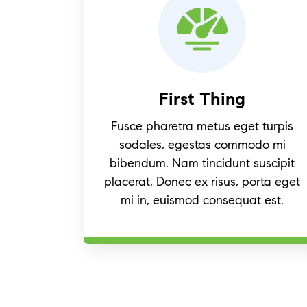
First Thing
Fusce pharetra metus eget turpis
sodales, egestas commodo mi
bibendum. Nam tincidunt suscipit
placerat. Donec ex risus, porta eget
mi in, euismod consequat est.