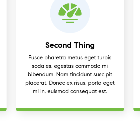
Second Thing
Fusce pharetra metus eget turpis
sodales, egestas commodo mi
bibendum. Nam tincidunt suscipit
placerat. Donec ex risus, porta eget
mi in, euismod consequat est.