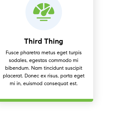
Third Thing
Fusce pharetra metus eget turpis
sodales, egestas commodo mi
bibendum. Nam tincidunt suscipit
placerat. Donec ex risus, porta eget
mi in, euismod consequat est.